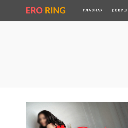
ГЛАВНАЯ
ДЕВУШ