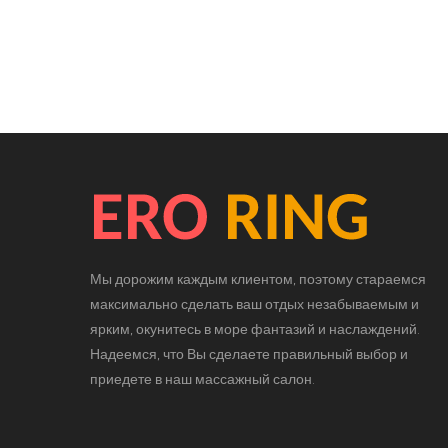
Мы дорожим каждым клиентом, поэтому стараемся
максимально сделать ваш отдых незабываемым и
ярким, окунитесь в море фантазий и наслаждений.
Надеемся, что Вы сделаете правильный выбор и
приедете в наш массажный салон.