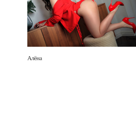
Алёна